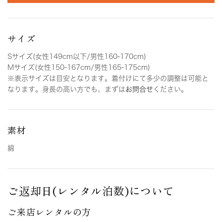
サイズ
Sサイズ(女性149cm以下/男性160-170cm)
Mサイズ(女性150-167cm/男性165-175cm)
※表示サイズは目安となります。着付けにて多少の調整は可能と
なります。身長の高い方でも、まずは
お問合せ
ください。
素材
綿
ご返却日(レンタル泊数)について
ご来店レンタルの方