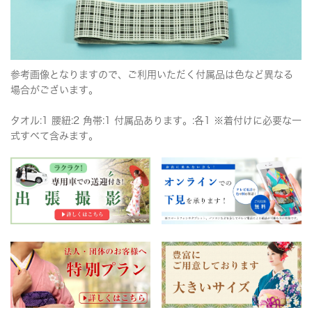
参考画像となりますので、ご利用いただく付属品は色など異なる
場合がございます。
タオル:1 腰紐:2 角帯:1 付属品あります。:各1 ※着付けに必要な一
式すべて含みます。