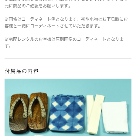
元に商品のご確認をお願いします。
※画像はコーディネート例となります。帯や小物はお下見時にお
客様と一緒にコーディネートさせていただきます。
※宅配レンタルのお客様は原則画像のコーディネートとなりま
す。
付属品の内容