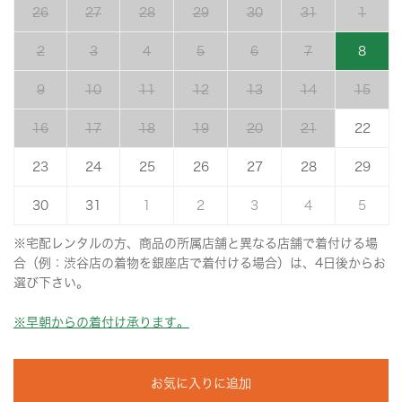
26
27
28
29
30
31
1
2
3
4
5
6
7
8
9
10
11
12
13
14
15
16
17
18
19
20
21
22
23
24
25
26
27
28
29
30
31
1
2
3
4
5
※宅配レンタルの方、商品の所属店舗と異なる店舗で着付ける場
合（例：渋谷店の着物を銀座店で着付ける場合）は、4日後からお
選び下さい。
※早朝からの着付け承ります。
お気に入りに追加