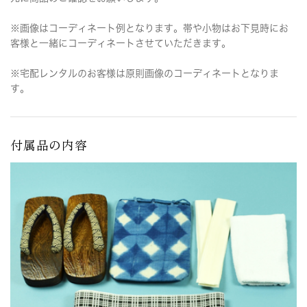
※画像はコーディネート例となります。帯や小物はお下見時にお
客様と一緒にコーディネートさせていただきます。
※宅配レンタルのお客様は原則画像のコーディネートとなりま
す。
付属品の内容