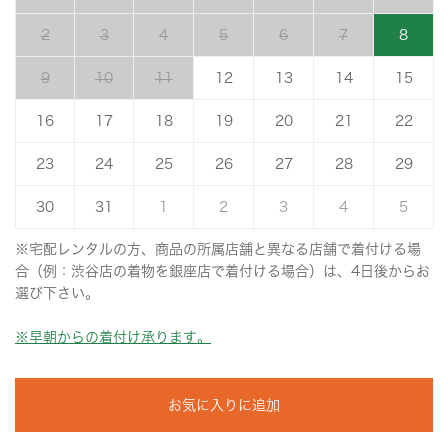
2
3
4
5
6
7
8
9
10
11
12
13
14
15
16
17
18
19
20
21
22
23
24
25
26
27
28
29
30
31
1
2
3
4
5
※宅配レンタルの方、商品の所属店舗と異なる店舗で着付ける場
合（例：渋谷店の着物を銀座店で着付ける場合）は、4日後からお
選び下さい。
※早朝からの着付け承ります。
お気に入りに追加