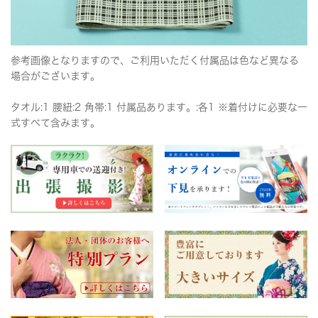
参考画像となりますので、ご利用いただく付属品は色など異なる
場合がございます。
タオル:1 腰紐:2 角帯:1 付属品あります。:各1 ※着付けに必要な一
式すべて含みます。