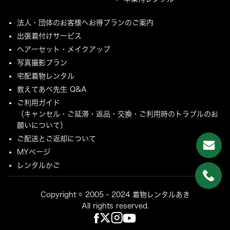
法人・団体のお客様へお得プランのご案内
出張着付けサービス
ヘアーセット・メイクアップ
写真撮影プラン
宅配着物レンタル
教えてあべ先生 Q&A
ご利用ガイド
（キャンセル・ご延滞・返品・交換・ご利用時のトラブルのお
願いについて）
ご配送とご返却について
MYページ
レンタルかご
Copyright © 2005 - 2024 着物レンタルあき
All rights reserved.