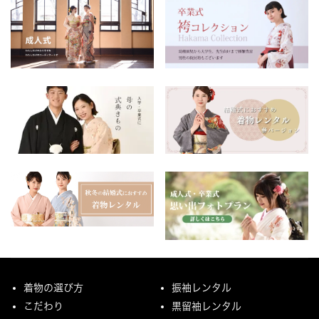
着物の選び方
振袖レンタル
こだわり
黒留袖レンタル