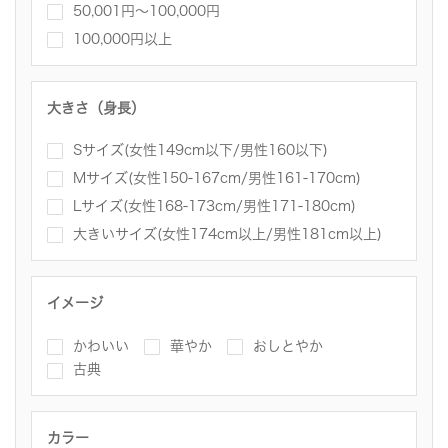
50,001円～100,000円
100,000円以上
大きさ（身長）
Sサイズ(女性149cm以下/男性160以下)
Mサイズ(女性150-167cm/男性161-170cm)
Lサイズ(女性168-173cm/男性171-180cm)
大きいサイズ(女性174cm以上/男性181cm以上)
イメージ
かわいい
華やか
おしとやか
古典
カラー