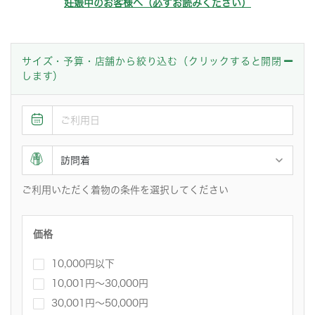
妊娠中のお客様へ（必ずお読みください）
サイズ・予算・店舗から絞り込む（クリックすると開閉
します）
ご利用いただく着物の条件を選択してください
価格
10,000円以下
10,001円〜30,000円
30,001円～50,000円