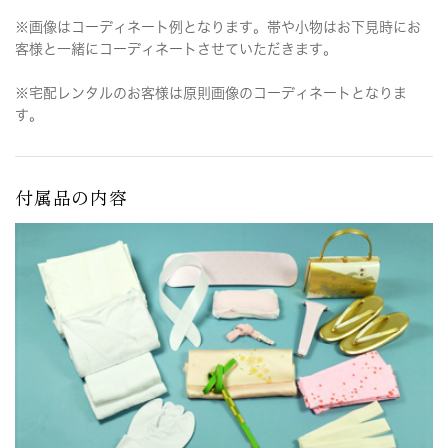
※画像はコーディネート例となります。帯や小物はお下見時にお
客様と一緒にコーディネートさせていただきます。
※宅配レンタルのお客様は原則画像のコーディネートとなりま
す。
付属品の内容