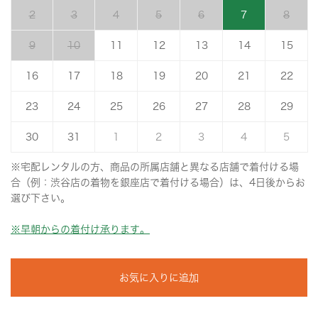
2
3
4
5
6
7
8
9
10
11
12
13
14
15
16
17
18
19
20
21
22
23
24
25
26
27
28
29
30
31
1
2
3
4
5
※宅配レンタルの方、商品の所属店舗と異なる店舗で着付ける場
合（例：渋谷店の着物を銀座店で着付ける場合）は、4日後からお
選び下さい。
※早朝からの着付け承ります。
お気に入りに追加