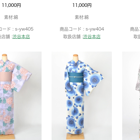
11,000円
11,000円
素材:綿
素材:綿
コード :
s-yw405
商品コード :
s-yw404
商品
店舗 :
渋谷本店
取扱店舗 :
渋谷本店
取