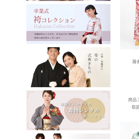
浴
商品
取扱