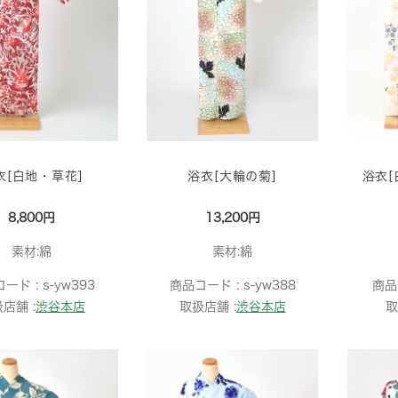
衣[白地・草花]
浴衣[大輪の菊]
浴衣[
8,800円
13,200円
素材:綿
素材:綿
コード :
s-yw393
商品コード :
s-yw388
商品
店舗 :
渋谷本店
取扱店舗 :
渋谷本店
取