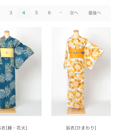
...
3
4
5
6
次へ
最後へ
浴衣[緑・花火]
浴衣[ひまわり]