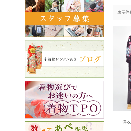
表示件
浴衣