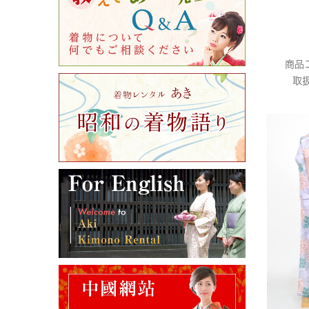
商品
取扱