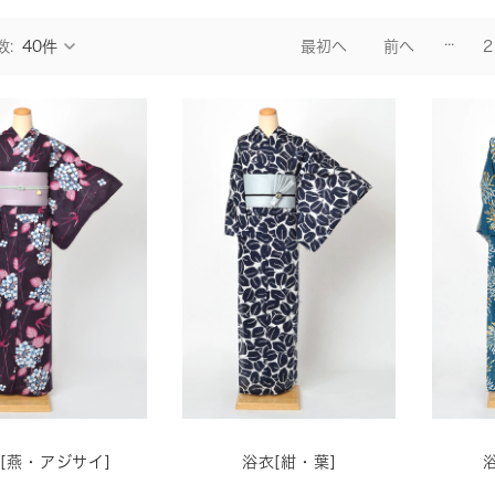
...
最初へ
前へ
2
数:
[燕・アジサイ]
浴衣[紺・葉]