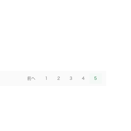
前へ
1
2
3
4
5