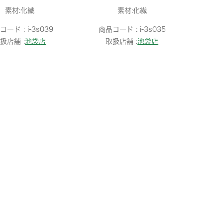
素材:化繊
素材:化繊
コード :
i-3s039
商品コード :
i-3s035
扱店舗 :
池袋店
取扱店舗 :
池袋店