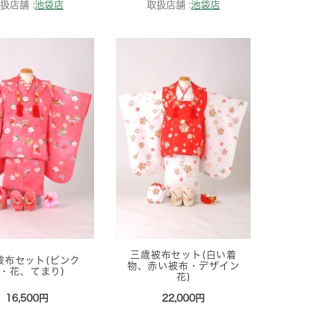
扱店舗 :
池袋店
取扱店舗 :
池袋店
三歳被布セット(白い着
被布セット(ピンク
物、赤い被布・デザイン
・花、てまり)
花)
16,500円
22,000円