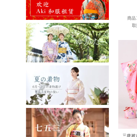
商品
取
三歳被