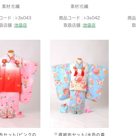
素材:化繊
素材:化繊
コード :
i-3s043
商品コード :
i-3s042
商品
扱店舗 :
池袋店
取扱店舗 :
池袋店
取
布セット(ピンクの
三歳被布セット(水色の着