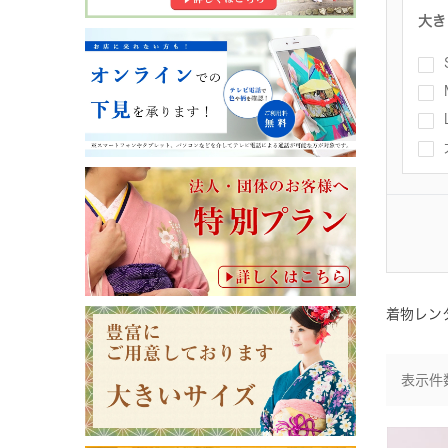
大き
着物レン
表示件