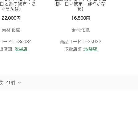
白と赤の被布・さ
物、白い被布・鮮やかな
くらんぼ)
花)
22,000円
16,500円
素材:化繊
素材:化繊
コード :
i-3s034
商品コード :
i-3s032
扱店舗 :
池袋店
取扱店舗 :
池袋店
数: