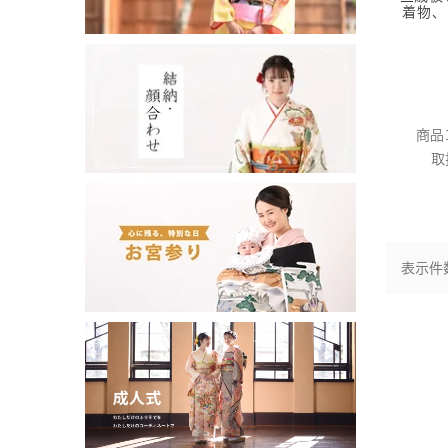
着物、
商品
取
表示件