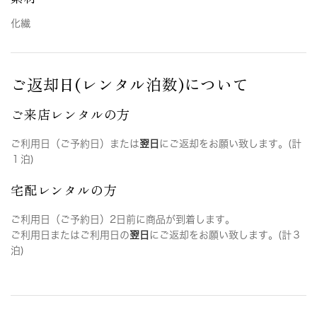
化繊
ご返却日(レンタル泊数)について
ご来店レンタルの方
ご利用日（ご予約日）または
翌日
にご返却をお願い致します。(計
１泊)
宅配レンタルの方
ご利用日（ご予約日）2日前に商品が到着します。
ご利用日またはご利用日の
翌日
にご返却をお願い致します。(計３
泊)