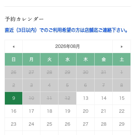
予約カレンダー
直近（3日以内）でのご利用希望の方は店舗迄ご連絡下さい。
«
2026年08月
»
日
月
火
水
木
金
土
26
27
28
29
30
31
1
2
3
4
5
6
7
8
9
10
11
12
13
14
15
16
17
18
19
20
21
22
23
24
25
26
27
28
29