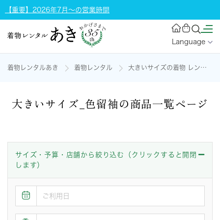
【重要】2026年7月～の営業時間
Language
着物レンタルあき
着物レンタル
大きいサイズの着物 レンタル
大きいサイズ_色留袖の商品一覧ページ
サイズ・予算・店舗から絞り込む（クリックすると開閉
します）