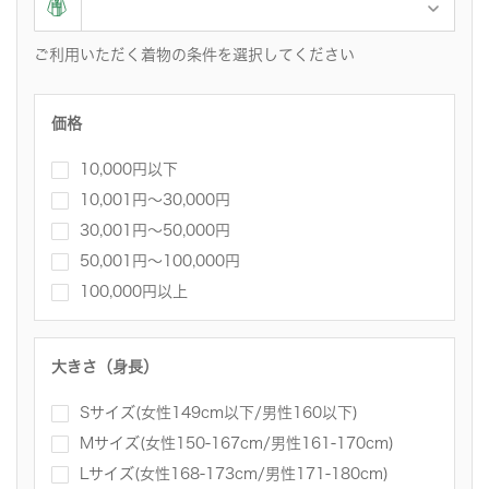
ご利用いただく着物の条件を選択してください
価格
10,000円以下
10,001円〜30,000円
30,001円～50,000円
50,001円～100,000円
100,000円以上
大きさ（身長）
Sサイズ(女性149cm以下/男性160以下)
Mサイズ(女性150-167cm/男性161-170cm)
Lサイズ(女性168-173cm/男性171-180cm)