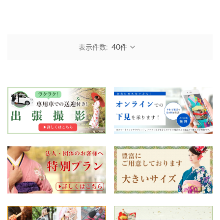
表示件数: