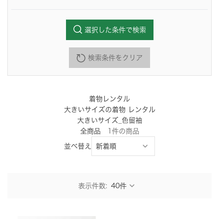
選択した条件で検索
検索条件をクリア
着物レンタル
大きいサイズの着物 レンタル
大きいサイズ_色留袖
全商品
1
件
の商品
並べ替え
表示件数: