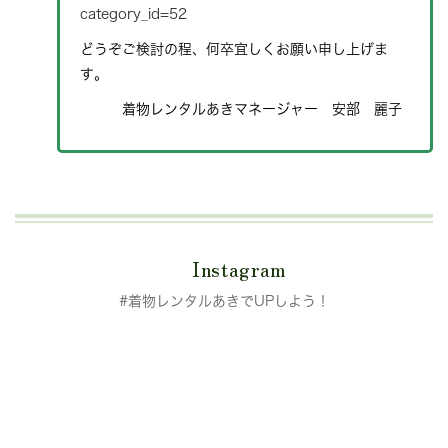
category_id=52
どうぞご検討の程、何卒宜しくお願い申し上げま
す。
着物レンタルあきマネージャー 安部 麗子
Instagram
#着物レンタルあきでUPしよう！