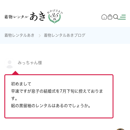
着物レンタルあき
着物レンタルあきブログ
みっちゃん様
初めまして
早速ですが息子の結婚式を7月下旬に控えておりま
す。
絽の黒留袖のレンタルはあるのでしょうか。