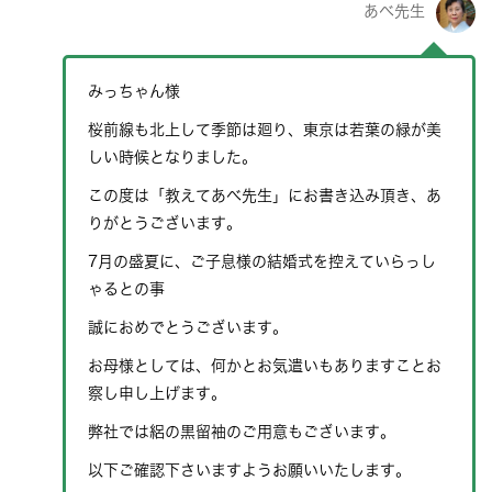
あべ先生
みっちゃん様
桜前線も北上して季節は廻り、東京は若葉の緑が美
しい時候となりました。
この度は「教えてあべ先生」にお書き込み頂き、あ
りがとうございます。
7月の盛夏に、ご子息様の結婚式を控えていらっし
ゃるとの事
誠におめでとうございます。
お母様としては、何かとお気遣いもありますことお
察し申し上げます。
弊社では絽の黒留袖のご用意もございます。
以下ご確認下さいますようお願いいたします。