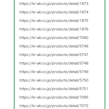
https://kr-aki.co.jp/products/detail/1873
https://kr-aki.co.jp/products/detail/1874
https://kr-aki.co.jp/products/detail/1875
https://kr-aki.co.jp/products/detail/1876
https://kr-aki.co.jp/products/detail/7060
https://kr-aki.co.jp/products/detail/5746
https://kr-aki.co.jp/products/detail/5747
https://kr-aki.co.jp/products/detail/5748
https://kr-aki.co.jp/products/detail/5749
https://kr-aki.co.jp/products/detail/5750
https://kr-aki.co.jp/products/detail/5751
https://kr-aki.co.jp/products/detail/7095
https://kr-aki.co.jp/products/detail/7072