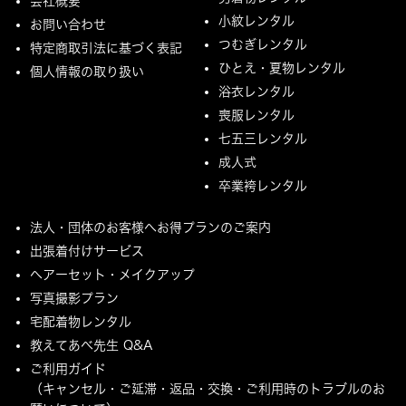
会社概要
小紋レンタル
お問い合わせ
つむぎレンタル
特定商取引法に基づく表記
ひとえ・夏物レンタル
個人情報の取り扱い
浴衣レンタル
喪服レンタル
七五三レンタル
成人式
卒業袴レンタル
法人・団体のお客様へお得プランのご案内
出張着付けサービス
ヘアーセット・メイクアップ
写真撮影プラン
宅配着物レンタル
教えてあべ先生 Q&A
ご利用ガイド
（キャンセル・ご延滞・返品・交換・ご利用時のトラブルのお