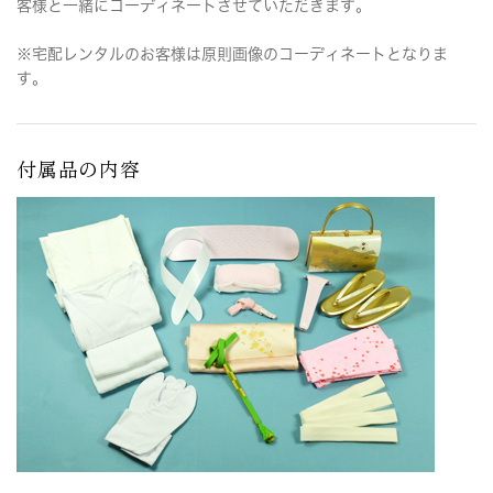
客様と一緒にコーディネートさせていただきます。
※宅配レンタルのお客様は原則画像のコーディネートとなりま
す。
付属品の内容