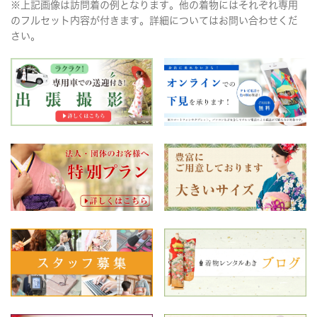
※上記画像は訪問着の例となります。他の着物にはそれぞれ専用
のフルセット内容が付きます。詳細についてはお問い合わせくだ
さい。