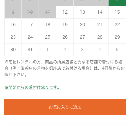
9
10
11
12
13
14
15
16
17
18
19
20
21
22
23
24
25
26
27
28
29
30
31
1
2
3
4
5
※宅配レンタルの方、商品の所属店舗と異なる店舗で着付ける場
合（例：渋谷店の着物を銀座店で着付ける場合）は、4日後からお
選び下さい。
※早朝からの着付け承ります。
お気に入りに追加