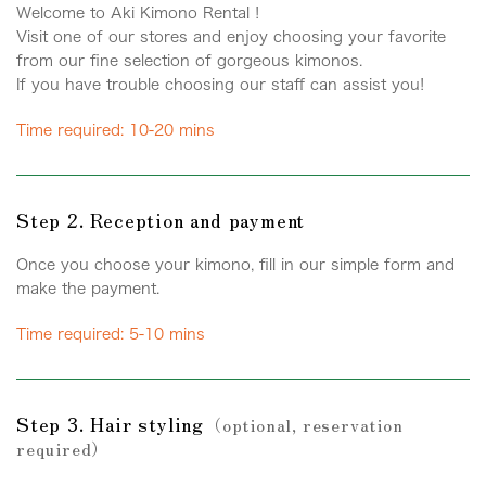
Welcome to Aki Kimono Rental !
Visit one of our stores and enjoy choosing your favorite
from our fine selection of gorgeous kimonos.
If you have trouble choosing our staff can assist you!
Time required: 10-20 mins
Step 2. Reception and payment
Once you choose your kimono, fill in our simple form and
make the payment.
Time required: 5-10 mins
Step 3. Hair styling
（optional, reservation
required）