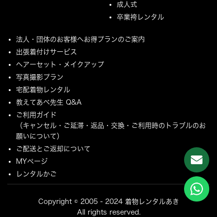
成人式
卒業袴レンタル
法人・団体のお客様へお得プランのご案内
出張着付けサービス
ヘアーセット・メイクアップ
写真撮影プラン
宅配着物レンタル
教えてあべ先生 Q&A
ご利用ガイド
（キャンセル・ご延滞・返品・交換・ご利用時のトラブルのお
願いについて）
ご配送とご返却について
MYページ
レンタルかご
Copyright © 2005 - 2024 着物レンタルあき
All rights reserved.