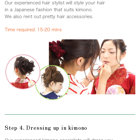
Our experienced hair stylist will style your hair
in a Japanese fashion that suits kimono.
We also rent out pretty hair accessories.
Time required: 15-20 mins
Step 4. Dressing up in kimono