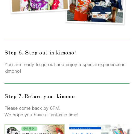
Step 6. Step out in kimono!
You are ready to go out and enjoy a special experience in
kimono!
Step 7. Return your kimono
Please come back by 6PM.
We hope you have a fantastic time!