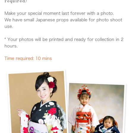
required）
Make your special moment last forever with a photo.
We have small Japanese props available for photo shoot
use.
* Your photos will be printed and ready for collection in 2
hours.
Time required: 10 mins