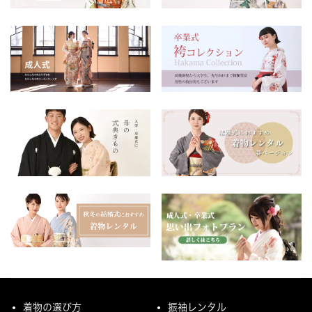
着物の選び方
振袖レンタル