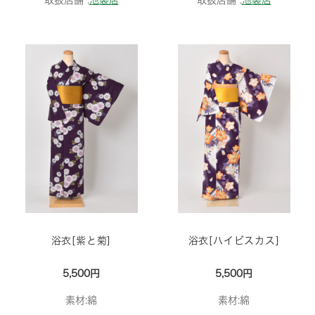
取扱店舗 :
池袋店
取扱店舗 :
池袋店
浴衣[紫と菊]
浴衣[ハイビスカス]
5,500円
5,500円
素材:綿
素材:綿