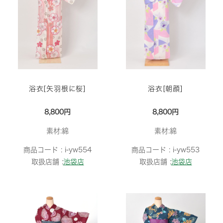
浴衣[矢羽根に桜]
浴衣[朝顔]
8,800円
8,800円
素材:綿
素材:綿
商品コード :
i-yw554
商品コード :
i-yw553
取扱店舗 :
池袋店
取扱店舗 :
池袋店