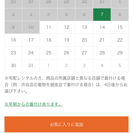
26
27
28
29
30
31
1
2
3
4
5
6
7
8
9
10
11
12
13
14
15
16
17
18
19
20
21
22
23
24
25
26
27
28
29
30
31
1
2
3
4
5
※宅配レンタルの方、商品の所属店舗と異なる店舗で着付ける場
合（例：渋谷店の着物を銀座店で着付ける場合）は、4日後からお
選び下さい。
※早朝からの着付け承ります。
お気に入りに追加