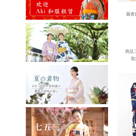
浴衣
商品コ
取