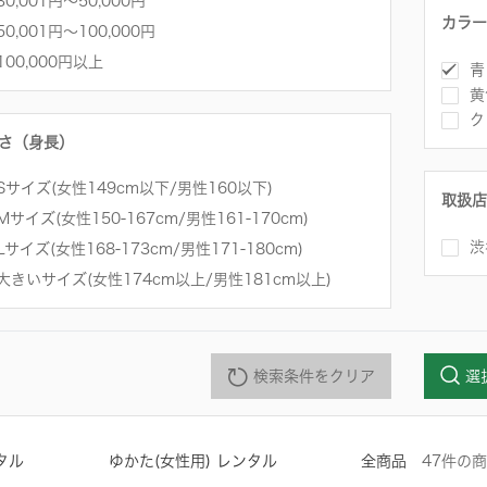
30,001円～50,000円
カラー
50,001円～100,000円
100,000円以上
青
黄
ク
さ（身長）
Sサイズ(女性149cm以下/男性160以下)
取扱店
Mサイズ(女性150-167cm/男性161-170cm)
渋
Lサイズ(女性168-173cm/男性171-180cm)
大きいサイズ(女性174cm以上/男性181cm以上)
検索条件をクリア
選
タル
ゆかた(女性用) レンタル
全商品
47
件
の