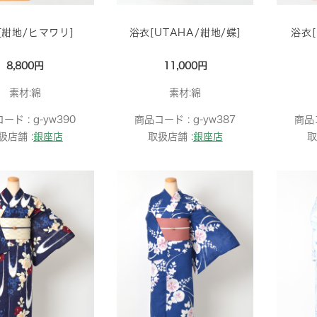
[紺地/ヒマワリ]
浴衣[UTAHA/紺地/蝶]
浴衣
8,800円
11,000円
素材:綿
素材:綿
ード :
g-yw390
商品コード :
g-yw387
商品
扱店舗 :
銀座店
取扱店舗 :
銀座店
取