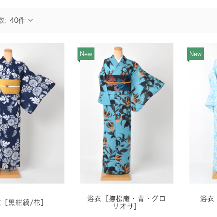
数:
New
New
浴衣［撫松庵・青・グロ
浴衣
衣［黒紺縞/花］
リオサ］