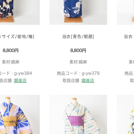
Ｓサイズ/紺地/椿]
浴衣[青色/朝顔]
浴衣
8,800円
8,800円
素材:綿麻
素材:綿麻
素
ード :
g-yw384
商品コード :
g-yw378
商品
扱店舗 :
銀座店
取扱店舗 :
銀座店
取