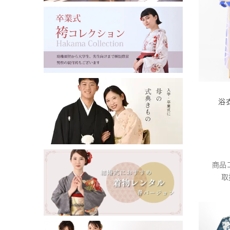
浴
商品
取