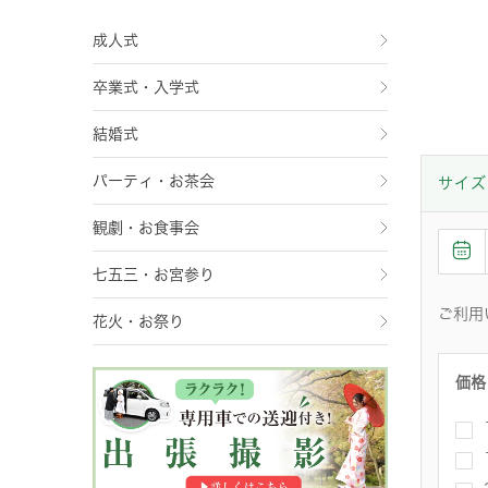
成人式
卒業式・入学式
結婚式
パーティ・お茶会
サイズ
観劇・お食事会
七五三・お宮参り
ご利用
花火・お祭り
価格