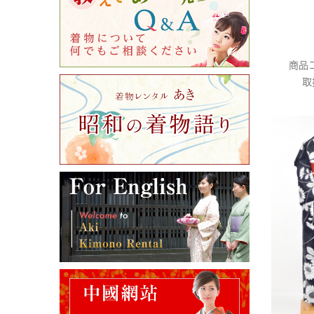
商品コ
取