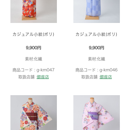
カジュアル小紋(ポリ)
カジュアル小紋(ポリ)
9,900円
9,900円
素材:化繊
素材:化繊
商品コード :
g-km047
商品コード :
g-km046
取扱店舗 :
銀座店
取扱店舗 :
銀座店