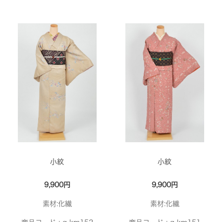
小紋
小紋
9,900円
9,900円
素材:化繊
素材:化繊