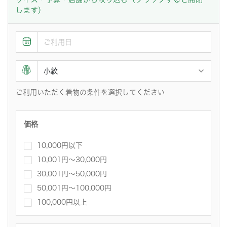
します）
ご利用いただく着物の条件を選択してください
価格
10,000円以下
10,001円〜30,000円
30,001円～50,000円
50,001円～100,000円
100,000円以上