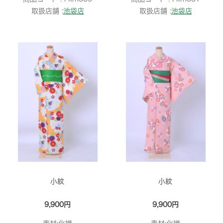
取扱店舗 :
池袋店
取扱店舗 :
池袋店
小紋
小紋
9,900円
9,900円