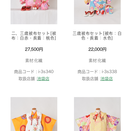
二、三歳被布セット[被
三歳被布セット[被布：白
布：白赤・長着：桃色]
色・長着：水色]
27,500円
22,000円
素材:化繊
素材:化繊
商品コード :
i-3s340
商品コード :
i-3s338
取扱店舗 :
池袋店
取扱店舗 :
池袋店