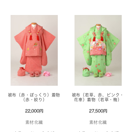
被布（赤・ぽっくり）着物
被布（若草、赤、ピンク・
（赤・絞り）
花車）着物（若草・梅）
22,000円
27,500円
素材:化繊
素材:化繊