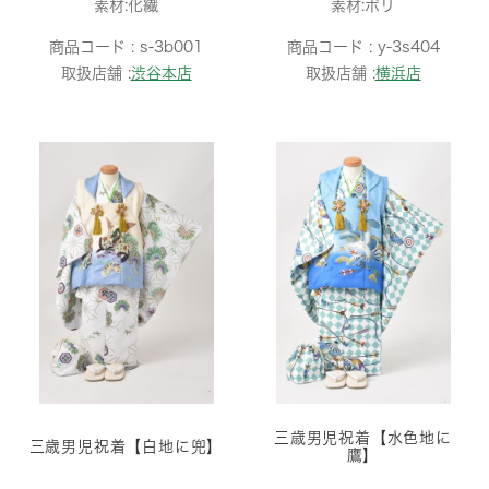
素材:化繊
素材:ポリ
商品コード :
s-3b001
商品コード :
y-3s404
取扱店舗 :
渋谷本店
取扱店舗 :
横浜店
三歳男児祝着【水色地に
三歳男児祝着【白地に兜】
鷹】