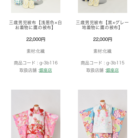
三歳男児被布【浅葱色×白
三歳男児被布【黒×グレー
お着物に鷹の被布】
地着物に鷹の被布】
22,000円
22,000円
素材:化繊
素材:化繊
商品コード :
g-3b116
商品コード :
g-3b115
取扱店舗 :
銀座店
取扱店舗 :
銀座店