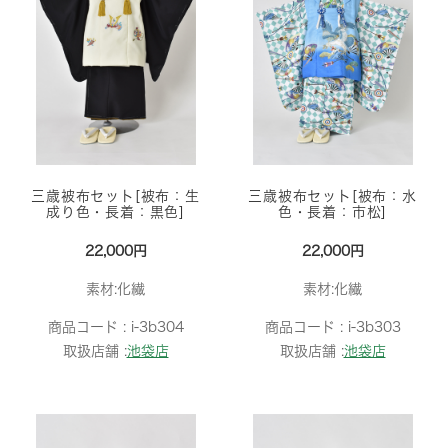
三歳被布セット[被布：生
三歳被布セット[被布：水
成り色・長着：黒色]
色・長着：市松]
22,000円
22,000円
素材:化繊
素材:化繊
商品コード :
i-3b304
商品コード :
i-3b303
取扱店舗 :
池袋店
取扱店舗 :
池袋店