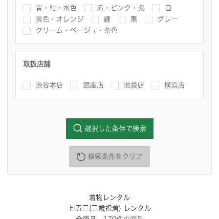
青・紺・水色
赤・ピンク・紫
白
黄色・オレンジ
緑
黒
グレー
クリーム・ベージュ・茶色
取扱店舗
渋谷本店
銀座店
池袋店
横浜店
選択した条件で検索
検索条件をクリア
着物レンタル
七五三(三歳祝着) レンタル