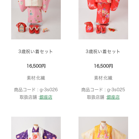
3歳祝い着セット
3歳祝い着セット
16,500円
16,500円
素材:化繊
素材:化繊
商品コード :
g-3s026
商品コード :
g-3s025
取扱店舗 :
銀座店
取扱店舗 :
銀座店