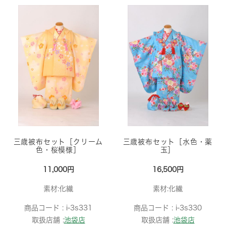
三歳被布セット［クリーム
三歳被布セット［水色・薬
色・桜模様］
玉］
11,000円
16,500円
素材:化繊
素材:化繊
商品コード :
i-3s331
商品コード :
i-3s330
取扱店舗 :
池袋店
取扱店舗 :
池袋店