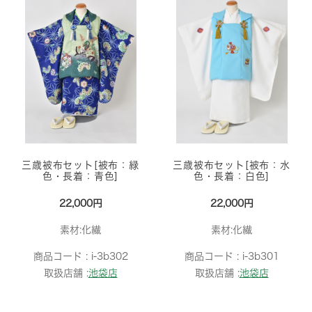
三歳被布セット[被布：緑
三歳被布セット[被布：水
色・長着：青色]
色・長着：白色]
22,000円
22,000円
素材:化繊
素材:化繊
商品コード :
i-3b302
商品コード :
i-3b301
取扱店舗 :
池袋店
取扱店舗 :
池袋店