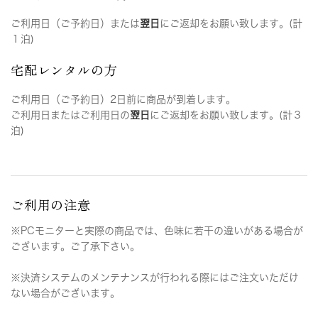
ご利用日（ご予約日）または
翌日
にご返却をお願い致します。(計
１泊)
宅配レンタルの方
ご利用日（ご予約日）2日前に商品が到着します。
ご利用日またはご利用日の
翌日
にご返却をお願い致します。(計３
泊)
ご利用の注意
※PCモニターと実際の商品では、色味に若干の違いがある場合が
ございます。ご了承下さい。
※決済システムのメンテナンスが行われる際にはご注文いただけ
ない場合がございます。