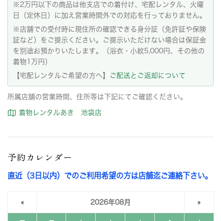
※2万円以下の商品は他支店での着付け、宅配レンタル、火曜
日（定休日）に加え営業時間外での対応を行っておりません。
※店舗での受付時に現住所の確認できる身分証（免許証や保険
証など）をご提示ください。ご提示いただけない場合は保証金
を別途お預かりいたします。（浴衣・小紋5,000円、その他の
着物1万円）
【宅配レンタルご希望の方へ】
ご配送とご返却について
所属店舗の営業時間、住所等は下記にてご確認ください。
着物レンタルあき 池袋店
予約カレンダー
直近（3日以内）でのご利用希望の方は店舗迄ご連絡下さい。
«
2026年08月
»