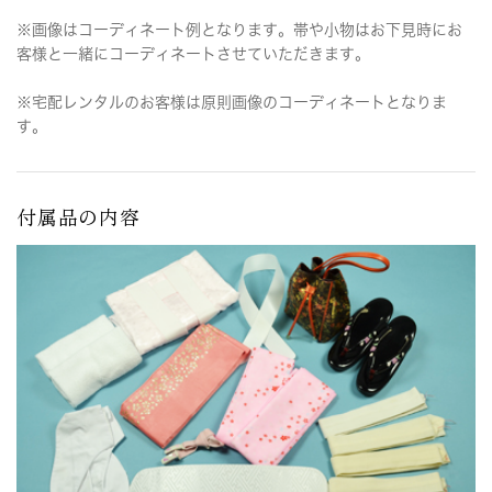
※画像はコーディネート例となります。帯や小物はお下見時にお
客様と一緒にコーディネートさせていただきます。
※宅配レンタルのお客様は原則画像のコーディネートとなりま
す。
付属品の内容