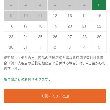
2
3
4
5
6
7
8
9
10
11
12
13
14
15
16
17
18
19
20
21
22
23
24
25
26
27
28
29
30
31
1
2
3
4
5
※宅配レンタルの方、商品の所属店舗と異なる店舗で着付ける場
合（例：渋谷店の着物を銀座店で着付ける場合）は、4日後からお
選び下さい。
※早朝からの着付け承ります。
お気に入りに追加