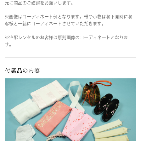
元に商品のご確認をお願いします。
※画像はコーディネート例となります。帯や小物はお下見時にお
客様と一緒にコーディネートさせていただきます。
※宅配レンタルのお客様は原則画像のコーディネートとなりま
す。
付属品の内容