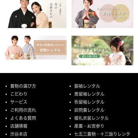
着物の選び方
振袖レンタル
こだわり
黒留袖レンタル
サービス
色留袖レンタル
ご利用の流れ
訪問着レンタル
よくある質問
婚礼衣装レンタル
店舗情報
産着・お宮参り
渋谷本店
七五三着物・十三詣りレンタ