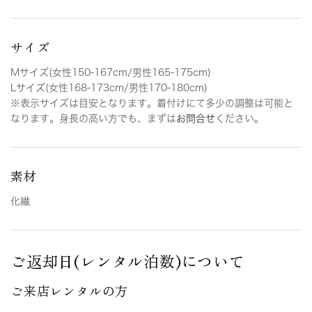
サイズ
Mサイズ(女性150-167cm/男性165-175cm)
Lサイズ(女性168-173cm/男性170-180cm)
※表示サイズは目安となります。着付けにて多少の調整は可能と
なります。身長の高い方でも、まずは
お問合せ
ください。
素材
化繊
ご返却日(レンタル泊数)について
ご来店レンタルの方