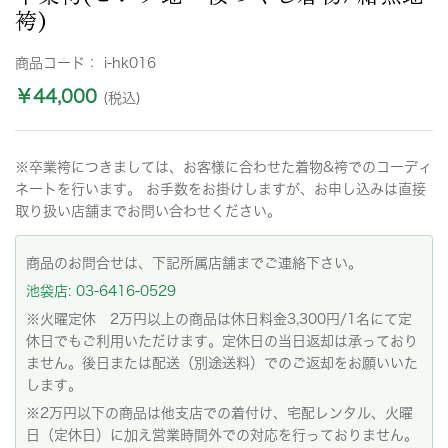
袴)
商品コード：
i-hk016
￥44,000
(税込)
※卒業袴につきましては、お客様に合わせた着物&袴でのコーディ
ネートを行います。 お手数をお掛けしますが、お申し込みは直接
取り扱い店舗までお問い合わせください。
商品のお問合せは、下記所属店舗までご連絡下さい。
池袋店: 03-6416-0529
※火曜定休 2万円以上の商品は休日料金3,300円/1名にて定
休日でもご利用いただけます。定休日の当日返却は承っており
ません。後日または配送（別途送料）でのご返却をお願いいた
します。
※2万円以下の商品は他支店での着付け、宅配レンタル、火曜
日（定休日）に加え営業時間外での対応を行っておりません。