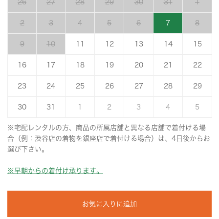
26
27
28
29
30
31
1
2
3
4
5
6
7
8
9
10
11
12
13
14
15
16
17
18
19
20
21
22
23
24
25
26
27
28
29
30
31
1
2
3
4
5
※宅配レンタルの方、商品の所属店舗と異なる店舗で着付ける場
合（例：渋谷店の着物を銀座店で着付ける場合）は、4日後からお
選び下さい。
※早朝からの着付け承ります。
お気に入りに追加