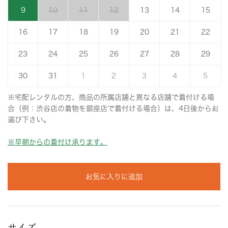
9
10
11
12
13
14
15
16
17
18
19
20
21
22
23
24
25
26
27
28
29
30
31
1
2
3
4
5
※宅配レンタルの方、商品の所属店舗と異なる店舗で着付ける場
合（例：渋谷店の着物を銀座店で着付ける場合）は、4日後からお
選び下さい。
※早朝からの着付け承ります。
お気に入りに追加
サイズ