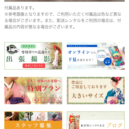
付属品あります。
※参考画像となりますので、ご利用いただく付属品は色など異な
る場合がございます。また、配送レンタルをご利用の場合は、付
属品の内容が異なる場合がございます。