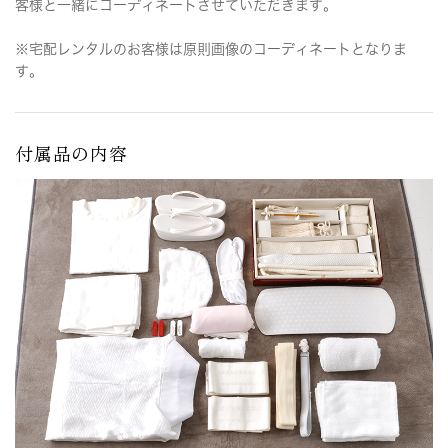
客様と一緒にコーディネートさせていただきます。
※宅配レンタルのお客様は原則画像のコーディネートとなりま
す。
付属品の内容