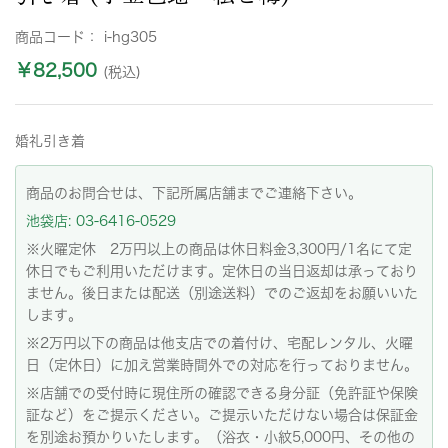
商品コード：
i-hg305
￥82,500
(税込)
婚礼引き着
商品のお問合せは、下記所属店舗までご連絡下さい。
池袋店: 03-6416-0529
※火曜定休 2万円以上の商品は休日料金3,300円/1名にて定
休日でもご利用いただけます。定休日の当日返却は承っており
ません。後日または配送（別途送料）でのご返却をお願いいた
します。
※2万円以下の商品は他支店での着付け、宅配レンタル、火曜
日（定休日）に加え営業時間外での対応を行っておりません。
※店舗での受付時に現住所の確認できる身分証（免許証や保険
証など）をご提示ください。ご提示いただけない場合は保証金
を別途お預かりいたします。（浴衣・小紋5,000円、その他の