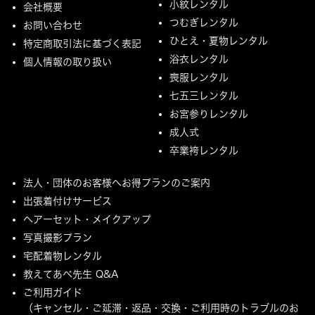
小紋レンタル
会社概要
つむぎレンタル
お問い合わせ
ひとえ・夏物レンタル
特定商取引法に基づく表記
浴衣レンタル
個人情報の取り扱い
喪服レンタル
七五三レンタル
お宮参りレンタル
成人式
卒業袴レンタル
法人・団体のお客様へお得プランのご案内
出張着付けサービス
ヘアーセット・メイクアップ
写真撮影プラン
宅配着物レンタル
教えてあべ先生 Q&A
ご利用ガイド
（キャンセル・ご延滞・返品・交換・ご利用時のトラブルのお