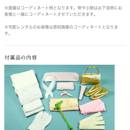
※画像はコーディネート例となります。帯や小物はお下見時にお
客様と一緒にコーディネートさせていただきます。
※宅配レンタルのお客様は原則画像のコーディネートとなりま
す。
付属品の内容