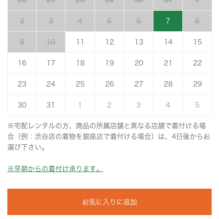
26
27
28
29
30
31
1
2
3
4
5
6
7
8
9
10
11
12
13
14
15
16
17
18
19
20
21
22
23
24
25
26
27
28
29
30
31
1
2
3
4
5
※宅配レンタルの方、商品の所属店舗と異なる店舗で着付ける場
合（例：渋谷店の着物を銀座店で着付ける場合）は、4日後からお
選び下さい。
※早朝からの着付け承ります。
お気に入りに追加