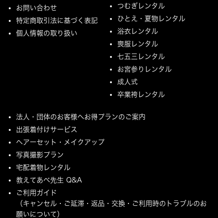
つむぎレンタル
お問い合わせ
ひとえ・夏物レンタル
特定商取引法に基づく表記
浴衣レンタル
個人情報の取り扱い
喪服レンタル
七五三レンタル
お宮参りレンタル
成人式
卒業袴レンタル
法人・団体のお客様へお得プランのご案内
出張着付けサービス
ヘアーセット・メイクアップ
写真撮影プラン
宅配着物レンタル
教えてあべ先生 Q&A
ご利用ガイド
（キャンセル・ご延滞・返品・交換・ご利用時のトラブルのお
願いについて）