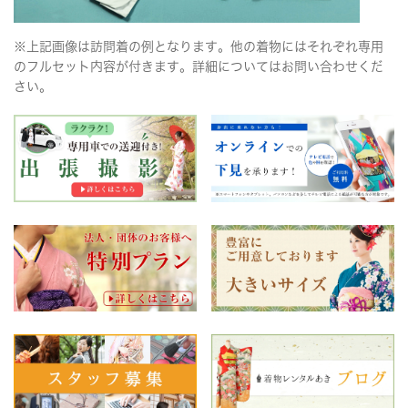
※上記画像は訪問着の例となります。他の着物にはそれぞれ専用
のフルセット内容が付きます。詳細についてはお問い合わせくだ
さい。