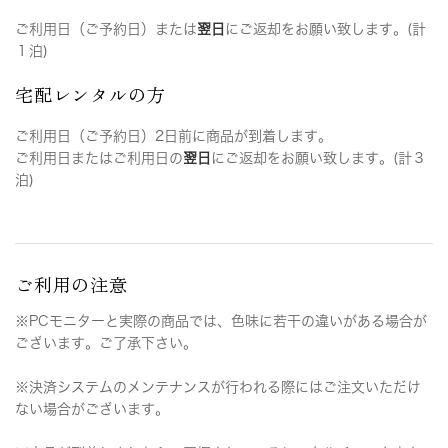
ご利用日（ご予約日）または
翌日
にご返却をお願い致します。(計
１泊)
宅配レンタルの方
ご利用日（ご予約日）2日前に商品が到着します。
ご利用日またはご利用日の
翌日
にご返却をお願い致します。(計３
泊)
ご利用の注意
※PCモニターと実際の商品では、色味に若干の違いがある場合が
ございます。ご了承下さい。
※決済システムのメンテナンスが行われる際にはご注文いただけ
ない場合がございます。