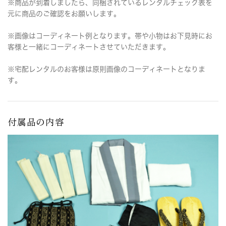
※商品が到着しましたら、同梱されているレンタルチェック表を
元に商品のご確認をお願いします。
※画像はコーディネート例となります。帯や小物はお下見時にお
客様と一緒にコーディネートさせていただきます。
※宅配レンタルのお客様は原則画像のコーディネートとなりま
す。
付属品の内容