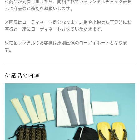
※商品が到着しましたら、同梱されているレンタルチェック表を
元に商品のご確認をお願いします。
※画像はコーディネート例となります。帯や小物はお下見時にお
客様と一緒にコーディネートさせていただきます。
※宅配レンタルのお客様は原則画像のコーディネートとなりま
す。
付属品の内容