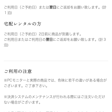
ご利用日（ご予約日）または
翌日
にご返却をお願い致します。(計
１泊)
宅配レンタルの方
ご利用日（ご予約日）2日前に商品が到着します。
ご利用日またはご利用日の
翌日
にご返却をお願い致します。(計３
泊)
ご利用の注意
※PCモニターと実際の商品では、色味に若干の違いがある場合が
ございます。ご了承下さい。
※決済システムのメンテナンスが行われる際にはご注文いただけ
ない場合がございます。