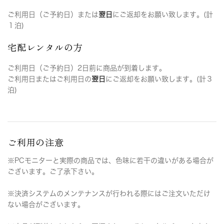
ご利用日（ご予約日）または
翌日
にご返却をお願い致します。(計
１泊)
宅配レンタルの方
ご利用日（ご予約日）2日前に商品が到着します。
ご利用日またはご利用日の
翌日
にご返却をお願い致します。(計３
泊)
ご利用の注意
※PCモニターと実際の商品では、色味に若干の違いがある場合が
ございます。ご了承下さい。
※決済システムのメンテナンスが行われる際にはご注文いただけ
ない場合がございます。