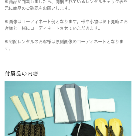
※商品が到着しましたら、同梱されているレンタルチェック表を
元に商品のご確認をお願いします。
※画像はコーディネート例となります。帯や小物はお下見時にお
客様と一緒にコーディネートさせていただきます。
※宅配レンタルのお客様は原則画像のコーディネートとなりま
す。
付属品の内容