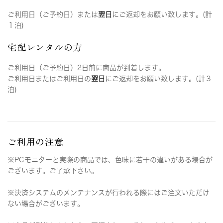
ご利用日（ご予約日）または
翌日
にご返却をお願い致します。(計
１泊)
宅配レンタルの方
ご利用日（ご予約日）2日前に商品が到着します。
ご利用日またはご利用日の
翌日
にご返却をお願い致します。(計３
泊)
ご利用の注意
※PCモニターと実際の商品では、色味に若干の違いがある場合が
ございます。ご了承下さい。
※決済システムのメンテナンスが行われる際にはご注文いただけ
ない場合がございます。