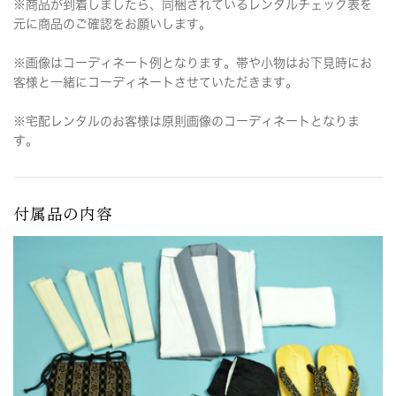
※商品が到着しましたら、同梱されているレンタルチェック表を
元に商品のご確認をお願いします。
※画像はコーディネート例となります。帯や小物はお下見時にお
客様と一緒にコーディネートさせていただきます。
※宅配レンタルのお客様は原則画像のコーディネートとなりま
す。
付属品の内容