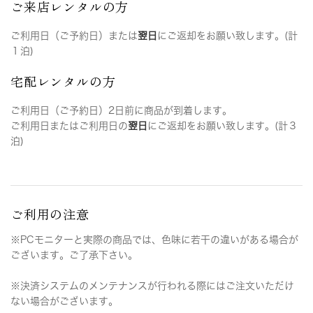
ご来店レンタルの方
ご利用日（ご予約日）または
翌日
にご返却をお願い致します。(計
１泊)
宅配レンタルの方
ご利用日（ご予約日）2日前に商品が到着します。
ご利用日またはご利用日の
翌日
にご返却をお願い致します。(計３
泊)
ご利用の注意
※PCモニターと実際の商品では、色味に若干の違いがある場合が
ございます。ご了承下さい。
※決済システムのメンテナンスが行われる際にはご注文いただけ
ない場合がございます。