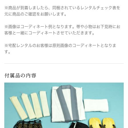
※商品が到着しましたら、同梱されているレンタルチェック表を
元に商品のご確認をお願いします。
※画像はコーディネート例となります。帯や小物はお下見時にお
客様と一緒にコーディネートさせていただきます。
※宅配レンタルのお客様は原則画像のコーディネートとなりま
す。
付属品の内容