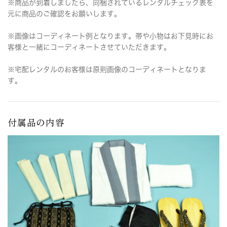
※商品が到着しましたら、同梱されているレンタルチェック表を
元に商品のご確認をお願いします。
※画像はコーディネート例となります。帯や小物はお下見時にお
客様と一緒にコーディネートさせていただきます。
※宅配レンタルのお客様は原則画像のコーディネートとなりま
す。
付属品の内容