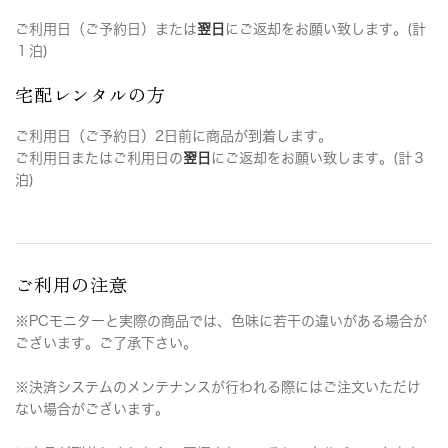
ご利用日（ご予約日）または
翌日
にご返却をお願い致します。(計
１泊)
宅配レンタルの方
ご利用日（ご予約日）2日前に商品が到着します。
ご利用日またはご利用日の
翌日
にご返却をお願い致します。(計３
泊)
ご利用の注意
※PCモニターと実際の商品では、色味に若干の違いがある場合が
ございます。ご了承下さい。
※決済システムのメンテナンスが行われる際にはご注文いただけ
ない場合がございます。