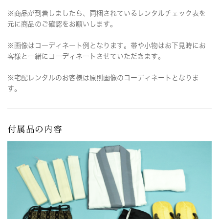
※商品が到着しましたら、同梱されているレンタルチェック表を
元に商品のご確認をお願いします。
※画像はコーディネート例となります。帯や小物はお下見時にお
客様と一緒にコーディネートさせていただきます。
※宅配レンタルのお客様は原則画像のコーディネートとなりま
す。
付属品の内容