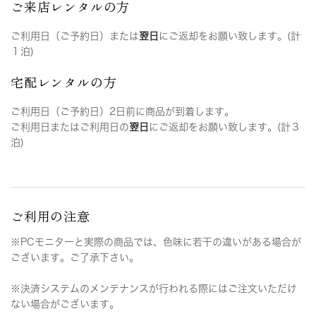
ご来店レンタルの方
ご利用日（ご予約日）または
翌日
にご返却をお願い致します。(計
１泊)
宅配レンタルの方
ご利用日（ご予約日）2日前に商品が到着します。
ご利用日またはご利用日の
翌日
にご返却をお願い致します。(計３
泊)
ご利用の注意
※PCモニターと実際の商品では、色味に若干の違いがある場合が
ございます。ご了承下さい。
※決済システムのメンテナンスが行われる際にはご注文いただけ
ない場合がございます。