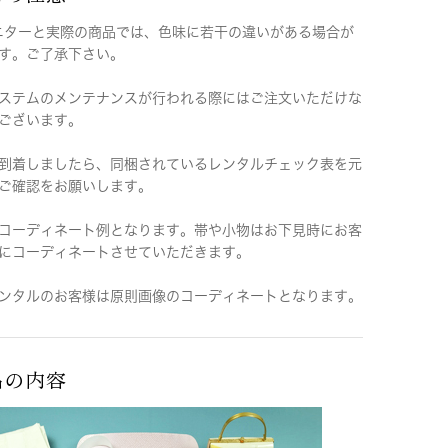
ニターと実際の商品では、色味に若干の違いがある場合が
す。ご了承下さい。
ステムのメンテナンスが行われる際にはご注文いただけな
ございます。
到着しましたら、同梱されているレンタルチェック表を元
ご確認をお願いします。
コーディネート例となります。帯や小物はお下見時にお客
にコーディネートさせていただきます。
ンタルのお客様は原則画像のコーディネートとなります。
品の内容