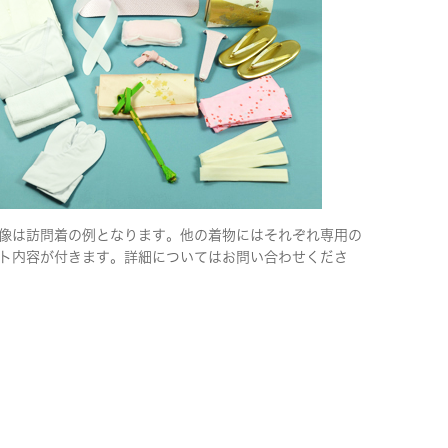
像は訪問着の例となります。他の着物にはそれぞれ専用の
ト内容が付きます。詳細についてはお問い合わせくださ