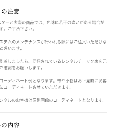
用の注意
ニターと実際の商品では、色味に若干の違いがある場合が
す。ご了承下さい。
ステムのメンテナンスが行われる際にはご注文いただけな
ございます。
到着しましたら、同梱されているレンタルチェック表を元
ご確認をお願いします。
コーディネート例となります。帯や小物はお下見時にお客
にコーディネートさせていただきます。
ンタルのお客様は原則画像のコーディネートとなります。
品の内容