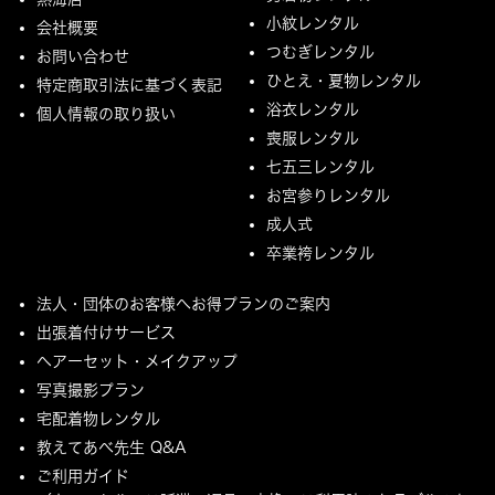
小紋レンタル
会社概要
つむぎレンタル
お問い合わせ
ひとえ・夏物レンタル
特定商取引法に基づく表記
浴衣レンタル
個人情報の取り扱い
喪服レンタル
七五三レンタル
お宮参りレンタル
成人式
卒業袴レンタル
法人・団体のお客様へお得プランのご案内
出張着付けサービス
ヘアーセット・メイクアップ
写真撮影プラン
宅配着物レンタル
教えてあべ先生 Q&A
ご利用ガイド