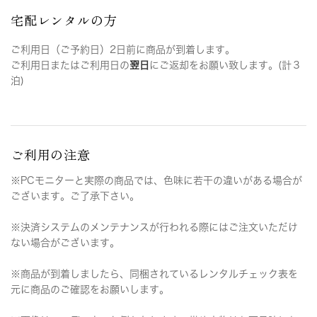
宅配レンタルの方
ご利用日（ご予約日）2日前に商品が到着します。
ご利用日またはご利用日の
翌日
にご返却をお願い致します。(計３
泊)
ご利用の注意
※PCモニターと実際の商品では、色味に若干の違いがある場合が
ございます。ご了承下さい。
※決済システムのメンテナンスが行われる際にはご注文いただけ
ない場合がございます。
※商品が到着しましたら、同梱されているレンタルチェック表を
元に商品のご確認をお願いします。