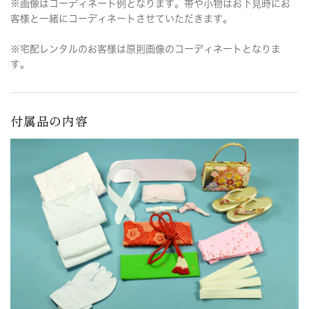
※画像はコーディネート例となります。帯や小物はお下見時にお
客様と一緒にコーディネートさせていただきます。
※宅配レンタルのお客様は原則画像のコーディネートとなりま
す。
付属品の内容