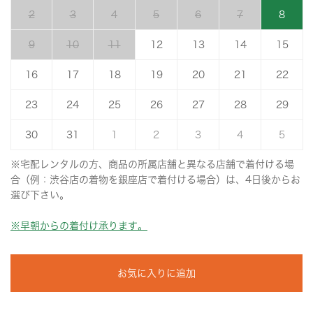
2
3
4
5
6
7
8
9
10
11
12
13
14
15
16
17
18
19
20
21
22
23
24
25
26
27
28
29
30
31
1
2
3
4
5
※宅配レンタルの方、商品の所属店舗と異なる店舗で着付ける場
合（例：渋谷店の着物を銀座店で着付ける場合）は、4日後からお
選び下さい。
※早朝からの着付け承ります。
お気に入りに追加