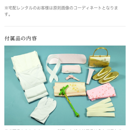
※宅配レンタルのお客様は原則画像のコーディネートとなりま
す。
付属品の内容