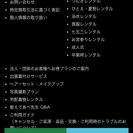
つむぎレンタル
お問い合わせ
ひとえ・夏物レンタル
特定商取引法に基づく表記
浴衣レンタル
個人情報の取り扱い
喪服レンタル
七五三レンタル
お宮参りレンタル
成人式
卒業袴レンタル
法人・団体のお客様へお得プランのご案内
出張着付けサービス
ヘアーセット・メイクアップ
写真撮影プラン
宅配着物レンタル
教えてあべ先生 Q&A
ご利用ガイド
（キャンセル・ご延滞・返品・交換・ご利用時のトラブルのお
願いについて）