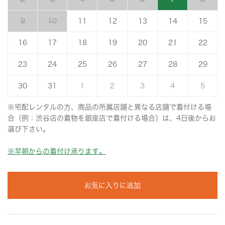
9
10
11
12
13
14
15
16
17
18
19
20
21
22
23
24
25
26
27
28
29
30
31
1
2
3
4
5
※宅配レンタルの方、商品の所属店舗と異なる店舗で着付ける場
合（例：渋谷店の着物を銀座店で着付ける場合）は、4日後からお
選び下さい。
※早朝からの着付け承ります。
お気に入りに追加