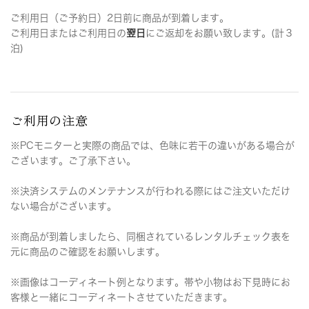
ご利用日（ご予約日）2日前に商品が到着します。
ご利用日またはご利用日の
翌日
にご返却をお願い致します。(計３
泊)
ご利用の注意
※PCモニターと実際の商品では、色味に若干の違いがある場合が
ございます。ご了承下さい。
※決済システムのメンテナンスが行われる際にはご注文いただけ
ない場合がございます。
※商品が到着しましたら、同梱されているレンタルチェック表を
元に商品のご確認をお願いします。
※画像はコーディネート例となります。帯や小物はお下見時にお
客様と一緒にコーディネートさせていただきます。