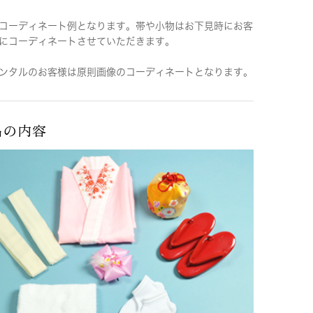
コーディネート例となります。帯や小物はお下見時にお客
にコーディネートさせていただきます。
ンタルのお客様は原則画像のコーディネートとなります。
品の内容