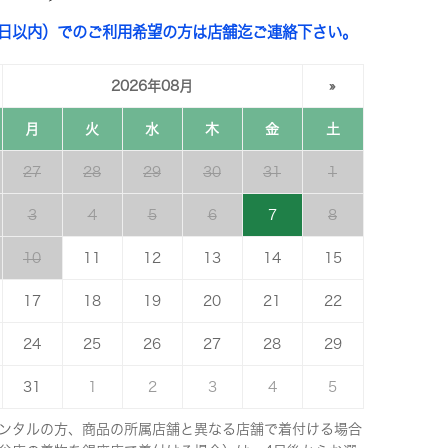
3日以内）でのご利用希望の方は店舗迄ご連絡下さい。
2026年08月
»
月
火
水
木
金
土
27
28
29
30
31
1
3
4
5
6
7
8
10
11
12
13
14
15
17
18
19
20
21
22
24
25
26
27
28
29
31
1
2
3
4
5
ンタルの方、商品の所属店舗と異なる店舗で着付ける場合