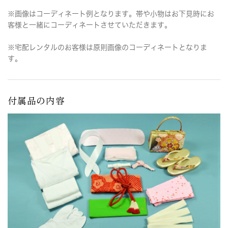
※画像はコーディネート例となります。帯や小物はお下見時にお
客様と一緒にコーディネートさせていただきます。
※宅配レンタルのお客様は原則画像のコーディネートとなりま
す。
付属品の内容