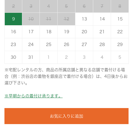
2
3
4
5
6
7
8
9
10
11
12
13
14
15
16
17
18
19
20
21
22
23
24
25
26
27
28
29
30
31
1
2
3
4
5
※宅配レンタルの方、商品の所属店舗と異なる店舗で着付ける場
合（例：渋谷店の着物を銀座店で着付ける場合）は、4日後からお
選び下さい。
※早朝からの着付け承ります。
お気に入りに追加