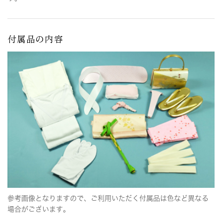
付属品の内容
参考画像となりますので、ご利用いただく付属品は色など異なる
場合がございます。