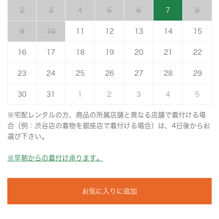
2
3
4
5
6
7
8
9
10
11
12
13
14
15
16
17
18
19
20
21
22
23
24
25
26
27
28
29
30
31
1
2
3
4
5
※宅配レンタルの方、商品の所属店舗と異なる店舗で着付ける場
合（例：渋谷店の着物を銀座店で着付ける場合）は、4日後からお
選び下さい。
※早朝からの着付け承ります。
お気に入りに追加