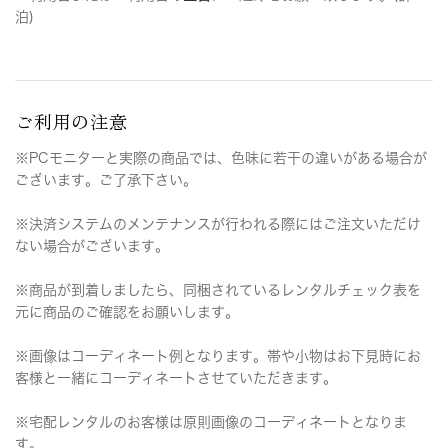
泊)
ご利用の注意
※PCモニターと実際の商品では、色味に若干の違いがある場合が
ございます。ご了承下さい。
※決済システムのメンテナンスが行われる際にはご注文いただけ
ない場合がございます。
※商品が到着しましたら、同梱されているレンタルチェック表を
元に商品のご確認をお願いします。
※画像はコーディネート例となります。帯や小物はお下見時にお
客様と一緒にコーディネートさせていただきます。
※宅配レンタルのお客様は原則画像のコーディネートとなりま
す。