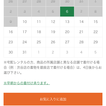
26
27
28
29
30
31
1
2
3
4
5
6
7
8
9
10
11
12
13
14
15
16
17
18
19
20
21
22
23
24
25
26
27
28
29
30
31
1
2
3
4
5
※宅配レンタルの方、商品の所属店舗と異なる店舗で着付ける場
合（例：渋谷店の着物を銀座店で着付ける場合）は、4日後からお
選び下さい。
※早朝からの着付け承ります。
お気に入りに追加