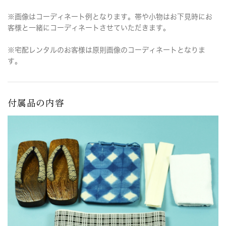
※画像はコーディネート例となります。帯や小物はお下見時にお
客様と一緒にコーディネートさせていただきます。
※宅配レンタルのお客様は原則画像のコーディネートとなりま
す。
付属品の内容