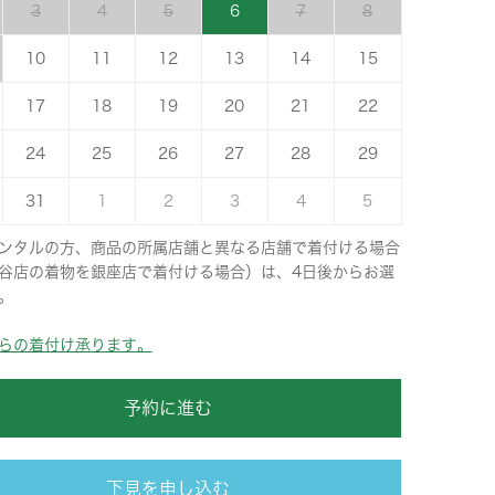
3
4
5
6
7
8
10
11
12
13
14
15
17
18
19
20
21
22
24
25
26
27
28
29
31
1
2
3
4
5
ンタルの方、商品の所属店舗と異なる店舗で着付ける場合
谷店の着物を銀座店で着付ける場合）は、4日後からお選
。
らの着付け承ります。
予約に進む
下見を申し込む