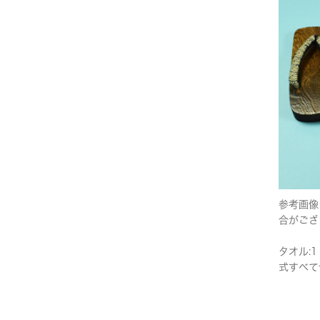
参考画像
合がござ
タオル:1
式すべて