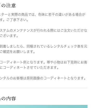
用の注意
ニターと実際の商品では、色味に若干の違いがある場合が
す。ご了承下さい。
ステムのメンテナンスが行われる際にはご注文いただけな
ございます。
到着しましたら、同梱されているレンタルチェック表を元
ご確認をお願いします。
コーディネート例となります。帯や小物はお下見時にお客
にコーディネートさせていただきます。
ンタルのお客様は原則画像のコーディネートとなります。
品の内容