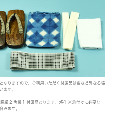
となりますので、ご利用いただく付属品は色など異なる場
います。
 腰紐:2 角帯:1 付属品あります。:各1 ※着付けに必要な一
含みます。