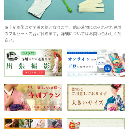
※上記画像は訪問着の例となります。他の着物にはそれぞれ専用
のフルセット内容が付きます。詳細についてはお問い合わせくだ
さい。