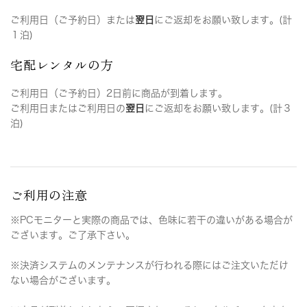
ご利用日（ご予約日）または
翌日
にご返却をお願い致します。(計
１泊)
宅配レンタルの方
ご利用日（ご予約日）2日前に商品が到着します。
ご利用日またはご利用日の
翌日
にご返却をお願い致します。(計３
泊)
ご利用の注意
※PCモニターと実際の商品では、色味に若干の違いがある場合が
ございます。ご了承下さい。
※決済システムのメンテナンスが行われる際にはご注文いただけ
ない場合がございます。