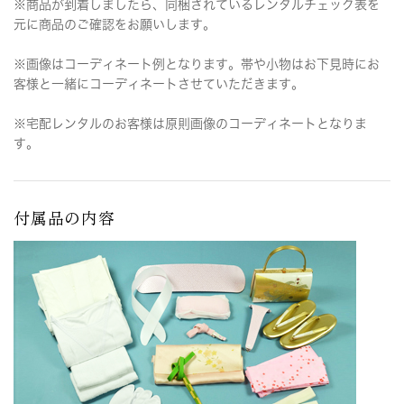
※商品が到着しましたら、同梱されているレンタルチェック表を
元に商品のご確認をお願いします。
※画像はコーディネート例となります。帯や小物はお下見時にお
客様と一緒にコーディネートさせていただきます。
※宅配レンタルのお客様は原則画像のコーディネートとなりま
す。
付属品の内容