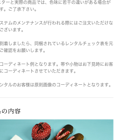
ニターと実際の商品では、色味に若干の違いがある場合が
す。ご了承下さい。
ステムのメンテナンスが行われる際にはご注文いただけな
ございます。
到着しましたら、同梱されているレンタルチェック表を元
ご確認をお願いします。
コーディネート例となります。帯や小物はお下見時にお客
にコーディネートさせていただきます。
ンタルのお客様は原則画像のコーディネートとなります。
品の内容