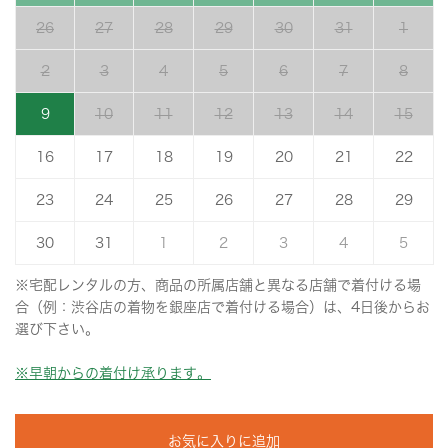
26
27
28
29
30
31
1
2
3
4
5
6
7
8
9
10
11
12
13
14
15
16
17
18
19
20
21
22
23
24
25
26
27
28
29
30
31
1
2
3
4
5
※宅配レンタルの方、商品の所属店舗と異なる店舗で着付ける場
合（例：渋谷店の着物を銀座店で着付ける場合）は、4日後からお
選び下さい。
※早朝からの着付け承ります。
お気に入りに追加