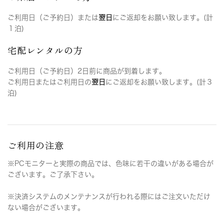
ご利用日（ご予約日）または
翌日
にご返却をお願い致します。(計
１泊)
宅配レンタルの方
ご利用日（ご予約日）2日前に商品が到着します。
ご利用日またはご利用日の
翌日
にご返却をお願い致します。(計３
泊)
ご利用の注意
※PCモニターと実際の商品では、色味に若干の違いがある場合が
ございます。ご了承下さい。
※決済システムのメンテナンスが行われる際にはご注文いただけ
ない場合がございます。