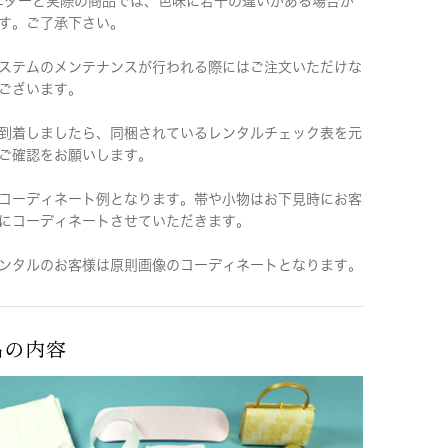
ニターと実際の商品では、色味に若干の違いがある場合が
す。ご了承下さい。
ステムのメンテナンスが行われる際にはご注文いただけな
ございます。
到着しましたら、同梱されているレンタルチェック表を元
ご確認をお願いします。
コーディネート例となります。帯や小物はお下見時にお客
にコーディネートさせていただきます。
ンタルのお客様は原則画像のコーディネートとなります。
品の内容