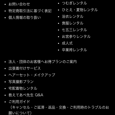
つむぎレンタル
お問い合わせ
ひとえ・夏物レンタル
特定商取引法に基づく表記
浴衣レンタル
個人情報の取り扱い
喪服レンタル
七五三レンタル
お宮参りレンタル
成人式
卒業袴レンタル
法人・団体のお客様へお得プランのご案内
出張着付けサービス
ヘアーセット・メイクアップ
写真撮影プラン
宅配着物レンタル
教えてあべ先生 Q&A
ご利用ガイド
（キャンセル・ご延滞・返品・交換・ご利用時のトラブルのお
願いについて）