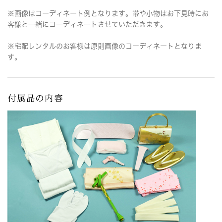
※画像はコーディネート例となります。帯や小物はお下見時にお
客様と一緒にコーディネートさせていただきます。
※宅配レンタルのお客様は原則画像のコーディネートとなりま
す。
付属品の内容