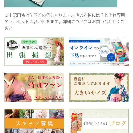
※上記画像は訪問着の例となります。他の着物にはそれぞれ専用
のフルセット内容が付きます。詳細についてはお問い合わせくだ
さい。