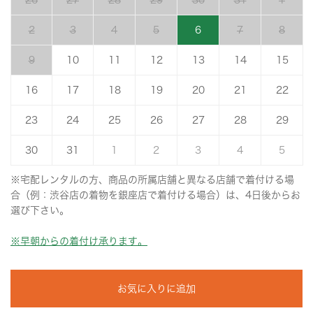
26
27
28
29
30
31
1
2
3
4
5
6
7
8
9
10
11
12
13
14
15
16
17
18
19
20
21
22
23
24
25
26
27
28
29
30
31
1
2
3
4
5
※宅配レンタルの方、商品の所属店舗と異なる店舗で着付ける場
合（例：渋谷店の着物を銀座店で着付ける場合）は、4日後からお
選び下さい。
※早朝からの着付け承ります。
お気に入りに追加