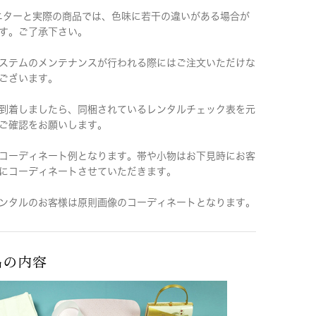
ニターと実際の商品では、色味に若干の違いがある場合が
す。ご了承下さい。
ステムのメンテナンスが行われる際にはご注文いただけな
ございます。
到着しましたら、同梱されているレンタルチェック表を元
ご確認をお願いします。
コーディネート例となります。帯や小物はお下見時にお客
にコーディネートさせていただきます。
ンタルのお客様は原則画像のコーディネートとなります。
品の内容