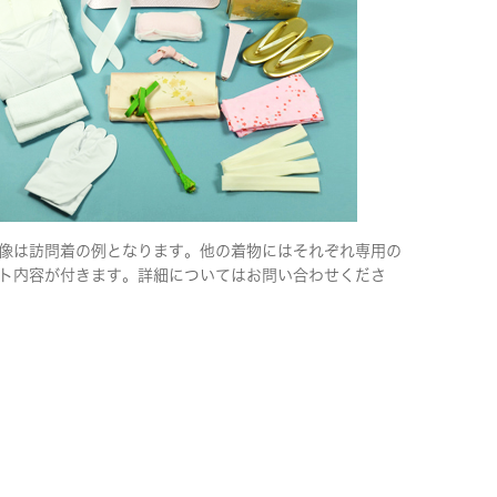
像は訪問着の例となります。他の着物にはそれぞれ専用の
ト内容が付きます。詳細についてはお問い合わせくださ