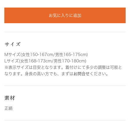
お気に入りに追加
サイズ
Mサイズ(女性150-167cm/男性165-175cm)
Lサイズ(女性168-173cm/男性170-180cm)
※表示サイズは目安となります。着付けにて多少の調整は可能と
なります。身長の高い方でも、まずは
お問合せ
ください。
素材
正絹