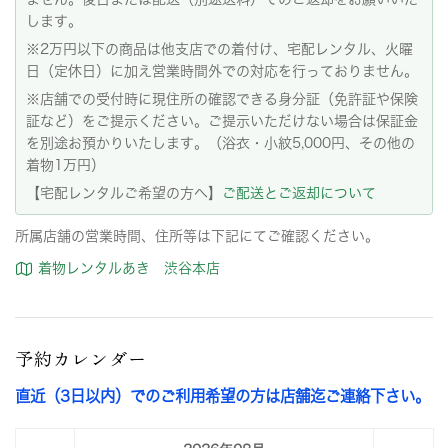
します。
※2万円以下の商品は他支店での着付け、宅配レンタル、火曜
日（定休日）に加え営業時間外での対応を行っておりません。
※店舗での受付時に現住所の確認できる身分証（免許証や保険
証など）をご提示ください。ご提示いただけない場合は保証金
を別途お預かりいたします。（浴衣・小紋5,000円、その他の
着物1万円）
【宅配レンタルご希望の方へ】
ご配送とご返却について
所属店舗の営業時間、住所等は下記にてご確認ください。
着物レンタルあき 渋谷本店
予約カレンダー
直近（3日以内）でのご利用希望の方は店舗迄ご連絡下さい。