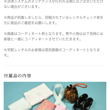
※決済システムのメンテナンスが行われる際にはご注文いただけ
ない場合がございます。
※商品が到着しましたら、同梱されているレンタルチェック表を
元に商品のご確認をお願いします。
※画像はコーディネート例となります。帯や小物はお下見時にお
客様と一緒にコーディネートさせていただきます。
※宅配レンタルのお客様は原則画像のコーディネートとなりま
す。
付属品の内容