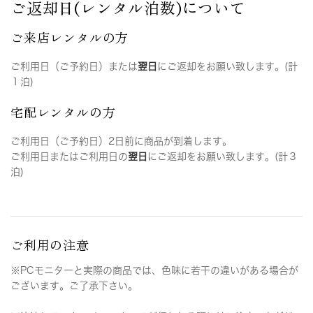
ご返却日(レンタル泊数)について
ご来店レンタルの方
ご利用日（ご予約日）または
翌日
にご返却をお願い致します。(計
１泊)
宅配レンタルの方
ご利用日（ご予約日）2日前に商品が到着します。
ご利用日またはご利用日の
翌日
にご返却をお願い致します。(計３
泊)
ご利用の注意
※PCモニターと実際の商品では、色味に若干の違いがある場合が
ございます。ご了承下さい。