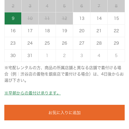
2
3
4
5
6
7
8
9
10
11
12
13
14
15
16
17
18
19
20
21
22
23
24
25
26
27
28
29
30
31
1
2
3
4
5
※宅配レンタルの方、商品の所属店舗と異なる店舗で着付ける場
合（例：渋谷店の着物を銀座店で着付ける場合）は、4日後からお
選び下さい。
※早朝からの着付け承ります。
お気に入りに追加