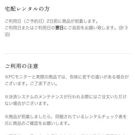
宅配レンタルの方
ご利用日（ご予約日）2日前に商品が到着します。
ご利用日またはご利用日の
翌日
にご返却をお願い致します。(計３
泊)
ご利用の注意
※PCモニターと実際の商品では、色味に若干の違いがある場合が
ございます。ご了承下さい。
※決済システムのメンテナンスが行われる際にはご注文いただけ
ない場合がございます。
※商品が到着しましたら、同梱されているレンタルチェック表を
元に商品のご確認をお願いします。