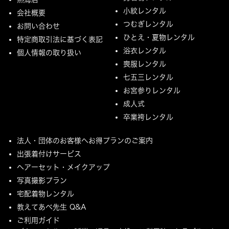
小紋レンタル
会社概要
つむぎレンタル
お問い合わせ
ひとえ・夏物レンタル
特定商取引法に基づく表記
浴衣レンタル
個人情報の取り扱い
喪服レンタル
七五三レンタル
お宮参りレンタル
成人式
卒業袴レンタル
法人・団体のお客様へお得プランのご案内
出張着付けサービス
ヘアーセット・メイクアップ
写真撮影プラン
宅配着物レンタル
教えてあべ先生 Q&A
ご利用ガイド