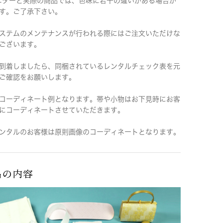
ニターと実際の商品では、色味に若干の違いがある場合が
す。ご了承下さい。
ステムのメンテナンスが行われる際にはご注文いただけな
ございます。
到着しましたら、同梱されているレンタルチェック表を元
ご確認をお願いします。
コーディネート例となります。帯や小物はお下見時にお客
にコーディネートさせていただきます。
ンタルのお客様は原則画像のコーディネートとなります。
品の内容