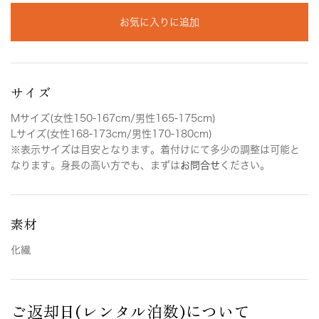
お気に入りに追加
サイズ
Mサイズ(女性150-167cm/男性165-175cm)
Lサイズ(女性168-173cm/男性170-180cm)
※表示サイズは目安となります。着付けにて多少の調整は可能と
なります。身長の高い方でも、まずは
お問合せ
ください。
素材
化繊
ご返却日(レンタル泊数)について