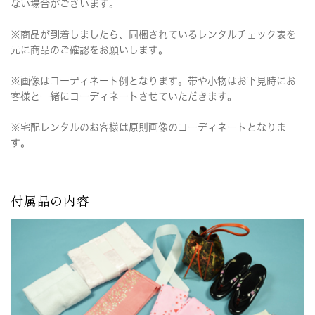
ない場合がございます。
※商品が到着しましたら、同梱されているレンタルチェック表を
元に商品のご確認をお願いします。
※画像はコーディネート例となります。帯や小物はお下見時にお
客様と一緒にコーディネートさせていただきます。
※宅配レンタルのお客様は原則画像のコーディネートとなりま
す。
付属品の内容