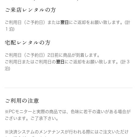
ご来店レンタルの方
ご利用日（ご予約日）または
翌日
にご返却をお願い致します。(計
１泊)
宅配レンタルの方
ご利用日（ご予約日）2日前に商品が到着します。
ご利用日またはご利用日の
翌日
にご返却をお願い致します。(計３
泊)
ご利用の注意
※PCモニターと実際の商品では、色味に若干の違いがある場合が
ございます。ご了承下さい。
※決済システムのメンテナンスが行われる際にはご注文いただけ