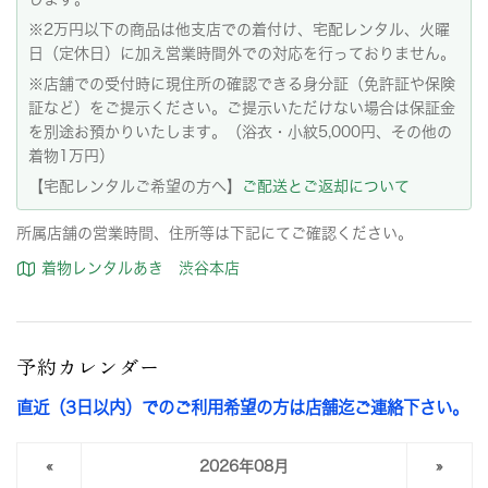
※2万円以下の商品は他支店での着付け、宅配レンタル、火曜
日（定休日）に加え営業時間外での対応を行っておりません。
※店舗での受付時に現住所の確認できる身分証（免許証や保険
証など）をご提示ください。ご提示いただけない場合は保証金
を別途お預かりいたします。（浴衣・小紋5,000円、その他の
着物1万円）
【宅配レンタルご希望の方へ】
ご配送とご返却について
所属店舗の営業時間、住所等は下記にてご確認ください。
着物レンタルあき 渋谷本店
予約カレンダー
直近（3日以内）でのご利用希望の方は店舗迄ご連絡下さい。
«
2026年08月
»