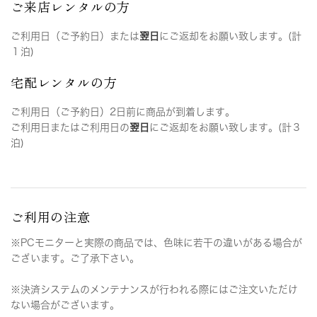
ご来店レンタルの方
ご利用日（ご予約日）または
翌日
にご返却をお願い致します。(計
１泊)
宅配レンタルの方
ご利用日（ご予約日）2日前に商品が到着します。
ご利用日またはご利用日の
翌日
にご返却をお願い致します。(計３
泊)
ご利用の注意
※PCモニターと実際の商品では、色味に若干の違いがある場合が
ございます。ご了承下さい。
※決済システムのメンテナンスが行われる際にはご注文いただけ
ない場合がございます。