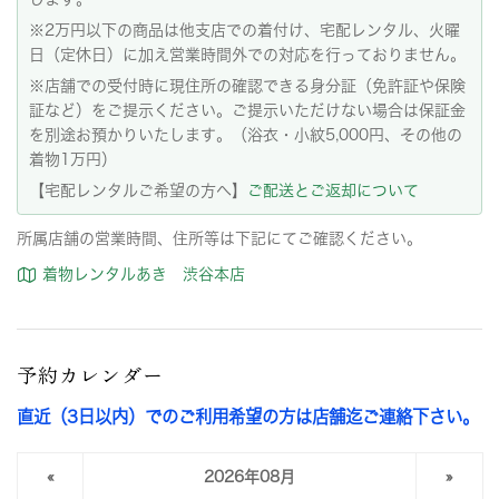
※2万円以下の商品は他支店での着付け、宅配レンタル、火曜
日（定休日）に加え営業時間外での対応を行っておりません。
※店舗での受付時に現住所の確認できる身分証（免許証や保険
証など）をご提示ください。ご提示いただけない場合は保証金
を別途お預かりいたします。（浴衣・小紋5,000円、その他の
着物1万円）
【宅配レンタルご希望の方へ】
ご配送とご返却について
所属店舗の営業時間、住所等は下記にてご確認ください。
着物レンタルあき 渋谷本店
予約カレンダー
直近（3日以内）でのご利用希望の方は店舗迄ご連絡下さい。
«
2026年08月
»