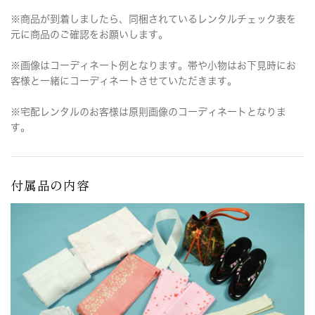
※商品が到着しましたら、同梱されているレンタルチェック表を
元に商品のご確認をお願いします。
※画像はコーディネート例となります。帯や小物はお下見時にお
客様と一緒にコーディネートさせていただきます。
※宅配レンタルのお客様は原則画像のコーディネートとなりま
す。
付属品の内容