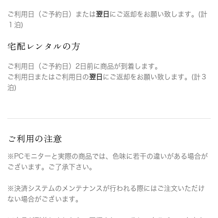
ご利用日（ご予約日）または
翌日
にご返却をお願い致します。(計
１泊)
宅配レンタルの方
ご利用日（ご予約日）2日前に商品が到着します。
ご利用日またはご利用日の
翌日
にご返却をお願い致します。(計３
泊)
ご利用の注意
※PCモニターと実際の商品では、色味に若干の違いがある場合が
ございます。ご了承下さい。
※決済システムのメンテナンスが行われる際にはご注文いただけ
ない場合がございます。