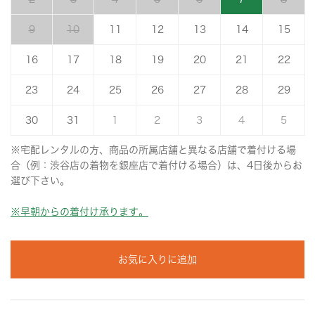
9
10
11
12
13
14
15
16
17
18
19
20
21
22
23
24
25
26
27
28
29
30
31
1
2
3
4
5
※宅配レンタルの方、商品の所属店舗と異なる店舗で着付ける場
合（例：渋谷店の着物を銀座店で着付ける場合）は、4日後からお
選び下さい。
※早朝からの着付け承ります。
お気に入りに追加