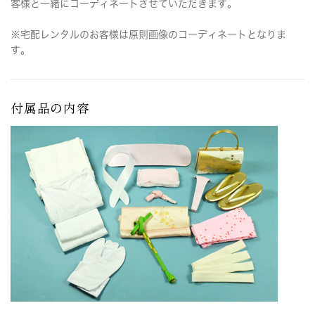
客様と一緒にコーディネートさせていただきます。
※宅配レンタルのお客様は原則画像のコーディネートとなりま
す。
付属品の内容