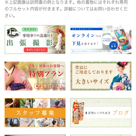
※上記画像は訪問着の例となります。他の着物にはそれぞれ専用
のフルセット内容が付きます。詳細についてはお問い合わせくだ
さい。